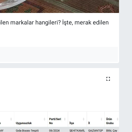
len markalar hangileri? İşte, merak edilen