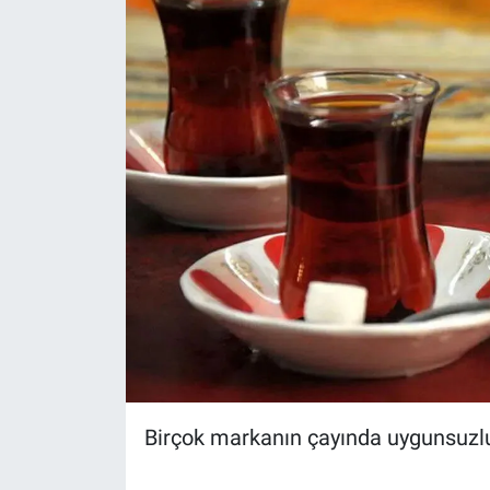
Birçok markanın çayında uygunsuzluk