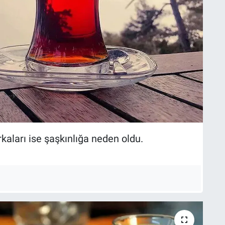
aları ise şaşkınlığa neden oldu.