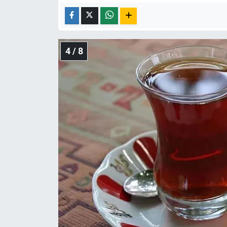
4 / 8