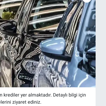
n krediler yer almaktadır. Detaylı bilgi için
erini ziyaret ediniz.