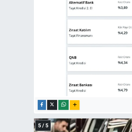
5 / 5