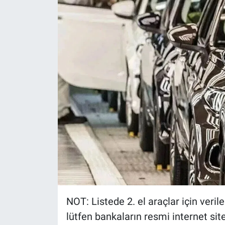
NOT: Listede 2. el araçlar için verile
lütfen bankaların resmi internet sitel