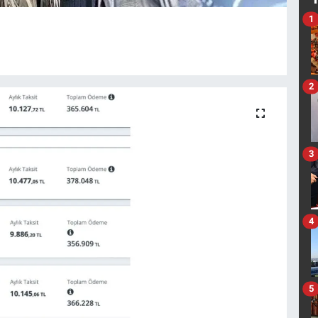
1
2
3
4
5