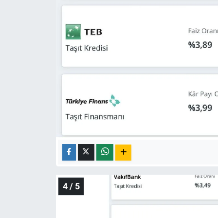
4 / 5