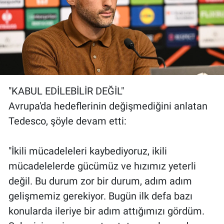
"KABUL EDİLEBİLİR DEĞİL"
Avrupa'da hedeflerinin değişmediğini anlatan
Tedesco, şöyle devam etti:
"İkili mücadeleleri kaybediyoruz, ikili
mücadelelerde gücümüz ve hızımız yeterli
değil. Bu durum zor bir durum, adım adım
gelişmemiz gerekiyor. Bugün ilk defa bazı
konularda ileriye bir adım attığımızı gördüm.