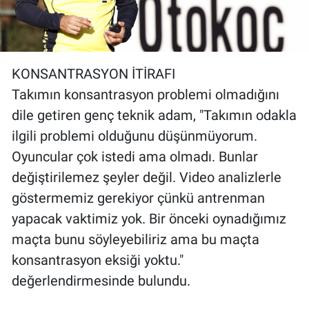
KONSANTRASYON İTİRAFI
Takımın konsantrasyon problemi olmadığını
dile getiren genç teknik adam, "Takımın odakla
ilgili problemi olduğunu düşünmüyorum.
Oyuncular çok istedi ama olmadı. Bunlar
değiştirilemez şeyler değil. Video analizlerle
göstermemiz gerekiyor çünkü antrenman
yapacak vaktimiz yok. Bir önceki oynadığımız
maçta bunu söyleyebiliriz ama bu maçta
konsantrasyon eksiği yoktu."
değerlendirmesinde bulundu.