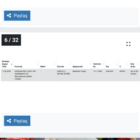
Paylaş
6 / 32
Paylaş