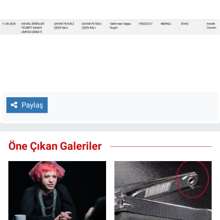
Paylaş
Öne Çıkan Galeriler