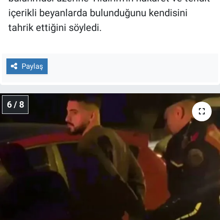
içerikli beyanlarda bulunduğunu kendisini
tahrik ettiğini söyledi.
Paylaş
6 / 8