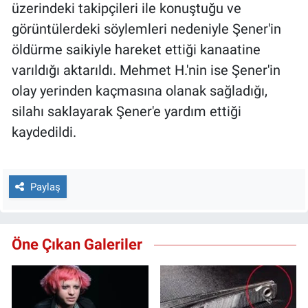
üzerindeki takipçileri ile konuştuğu ve
görüntülerdeki söylemleri nedeniyle Şener'in
öldürme saikiyle hareket ettiği kanaatine
varıldığı aktarıldı. Mehmet H.'nin ise Şener'in
olay yerinden kaçmasına olanak sağladığı,
silahı saklayarak Şener'e yardım ettiği
kaydedildi.
Paylaş
Öne Çıkan Galeriler