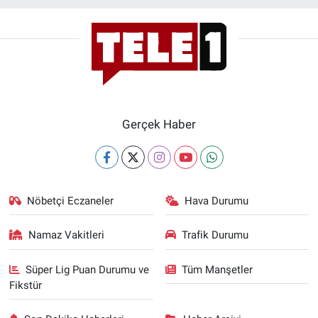
Gerçek Haber
Nöbetçi Eczaneler
Hava Durumu
Namaz Vakitleri
Trafik Durumu
Süper Lig Puan Durumu ve
Tüm Manşetler
Fikstür