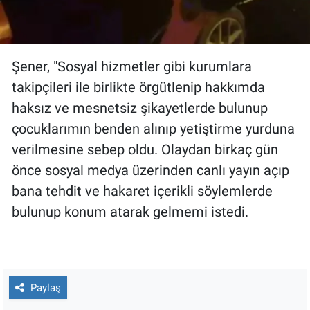
Şener, "Sosyal hizmetler gibi kurumlara
takipçileri ile birlikte örgütlenip hakkımda
haksız ve mesnetsiz şikayetlerde bulunup
çocuklarımın benden alınıp yetiştirme yurduna
verilmesine sebep oldu. Olaydan birkaç gün
önce sosyal medya üzerinden canlı yayın açıp
bana tehdit ve hakaret içerikli söylemlerde
bulunup konum atarak gelmemi istedi.
Paylaş