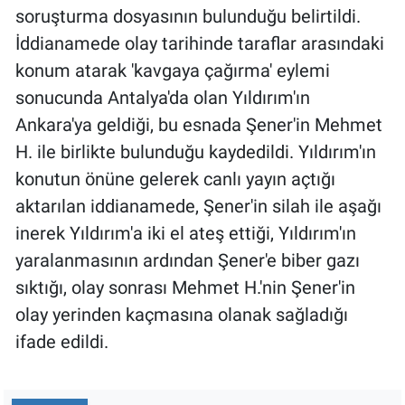
soruşturma dosyasının bulunduğu belirtildi.
İddianamede olay tarihinde taraflar arasındaki
konum atarak 'kavgaya çağırma' eylemi
sonucunda Antalya'da olan Yıldırım'ın
Ankara'ya geldiği, bu esnada Şener'in Mehmet
H. ile birlikte bulunduğu kaydedildi. Yıldırım'ın
konutun önüne gelerek canlı yayın açtığı
aktarılan iddianamede, Şener'in silah ile aşağı
inerek Yıldırım'a iki el ateş ettiği, Yıldırım'ın
yaralanmasının ardından Şener'e biber gazı
sıktığı, olay sonrası Mehmet H.'nin Şener'in
olay yerinden kaçmasına olanak sağladığı
ifade edildi.