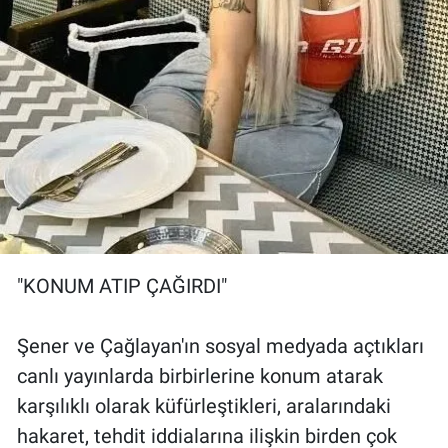
"KONUM ATIP ÇAĞIRDI"
Şener ve Çağlayan'ın sosyal medyada açtıkları
canlı yayınlarda birbirlerine konum atarak
karşılıklı olarak küfürleştikleri, aralarındaki
hakaret, tehdit iddialarına ilişkin birden çok