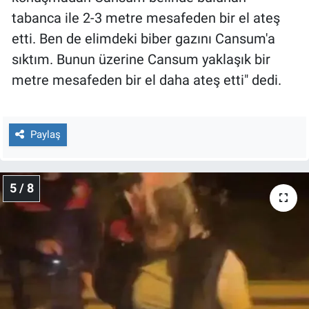
tabanca ile 2-3 metre mesafeden bir el ateş
etti. Ben de elimdeki biber gazını Cansum'a
sıktım. Bunun üzerine Cansum yaklaşık bir
metre mesafeden bir el daha ateş etti" dedi.
Paylaş
5 / 8