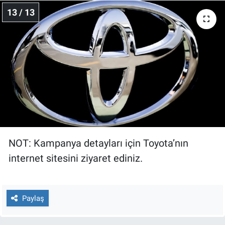
13 / 13
NOT: Kampanya detayları için Toyota’nın
internet sitesini ziyaret ediniz.
Paylaş