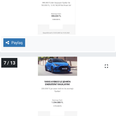
Paylaş
7 / 13