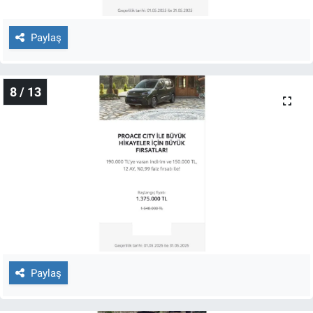
Paylaş
8 / 13
Paylaş