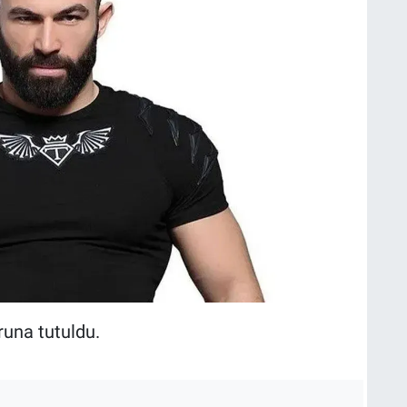
una tutuldu.