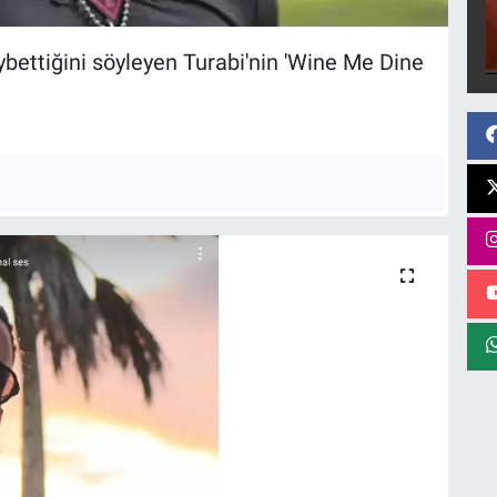
bettiğini söyleyen Turabi'nin 'Wine Me Dine