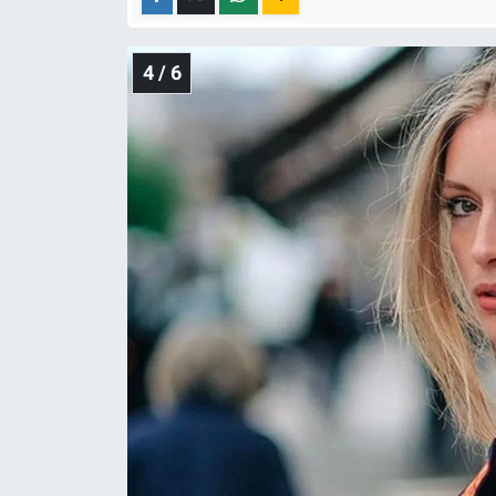
4 / 6