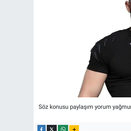
Söz konusu paylaşım yorum yağmur