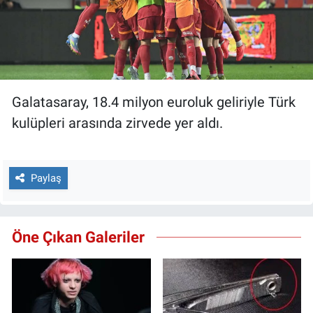
Galatasaray, 18.4 milyon euroluk geliriyle Türk
kulüpleri arasında zirvede yer aldı.
Paylaş
Öne Çıkan Galeriler