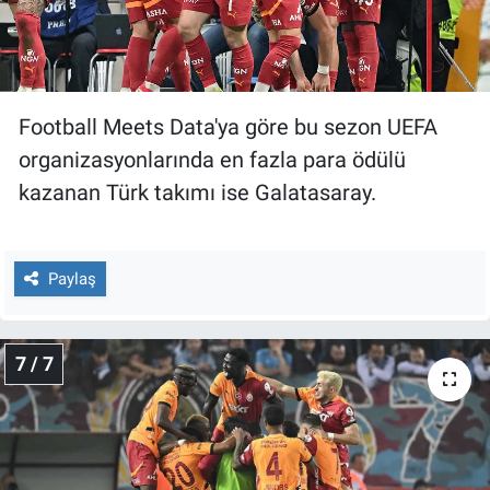
Football Meets Data'ya göre bu sezon UEFA
organizasyonlarında en fazla para ödülü
kazanan Türk takımı ise Galatasaray.
Paylaş
7 / 7