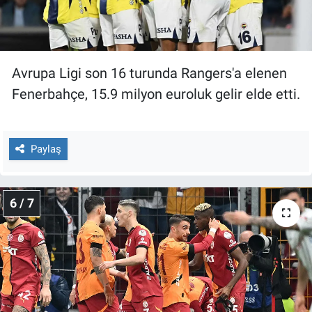
Avrupa Ligi son 16 turunda Rangers'a elenen
Fenerbahçe, 15.9 milyon euroluk gelir elde etti.
Paylaş
6 / 7