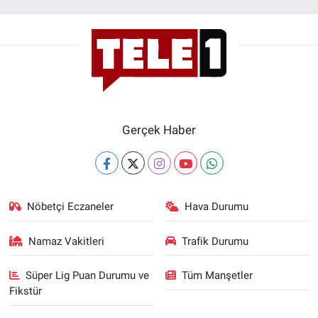
Gerçek Haber
Nöbetçi Eczaneler
Hava Durumu
Namaz Vakitleri
Trafik Durumu
Süper Lig Puan Durumu ve
Tüm Manşetler
Fikstür