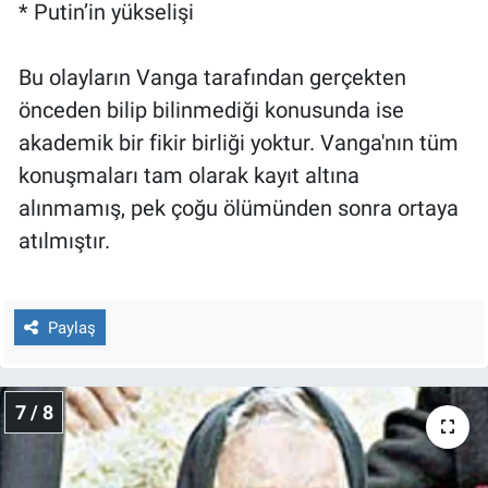
* Putin’in yükselişi
Bu olayların Vanga tarafından gerçekten
önceden bilip bilinmediği konusunda ise
akademik bir fikir birliği yoktur. Vanga'nın tüm
konuşmaları tam olarak kayıt altına
alınmamış, pek çoğu ölümünden sonra ortaya
atılmıştır.
Paylaş
7 / 8