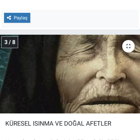
Paylaş
3 / 8
KÜRESEL ISINMA VE DOĞAL AFETLER