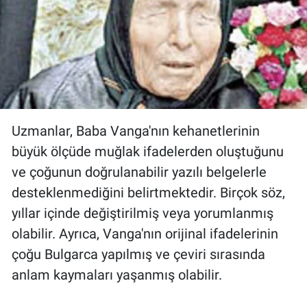
Uzmanlar, Baba Vanga'nın kehanetlerinin
büyük ölçüde muğlak ifadelerden oluştuğunu
ve çoğunun doğrulanabilir yazılı belgelerle
desteklenmediğini belirtmektedir. Birçok söz,
yıllar içinde değiştirilmiş veya yorumlanmış
olabilir. Ayrıca, Vanga'nın orijinal ifadelerinin
çoğu Bulgarca yapılmış ve çeviri sırasında
anlam kaymaları yaşanmış olabilir.