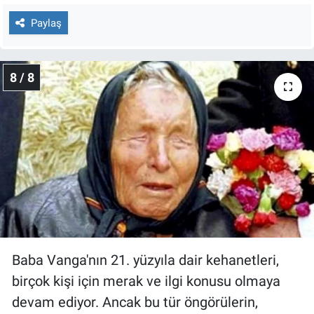
Paylaş
8 / 8
Baba Vanga'nın 21. yüzyıla dair kehanetleri,
birçok kişi için merak ve ilgi konusu olmaya
devam ediyor. Ancak bu tür öngörülerin,