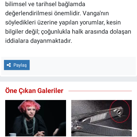
bilimsel ve tarihsel bağlamda
değerlendirilmesi önemlidir. Vanga'nın
söyledikleri üzerine yapılan yorumlar, kesin
bilgiler değil; çoğunlukla halk arasında dolaşan
iddialara dayanmaktadır.
Paylaş
Öne Çıkan Galeriler