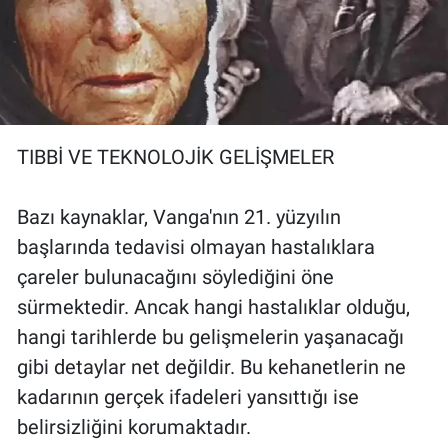
TIBBİ VE TEKNOLOJİK GELİŞMELER
Bazı kaynaklar, Vanga'nın 21. yüzyılın
başlarında tedavisi olmayan hastalıklara
çareler bulunacağını söylediğini öne
sürmektedir. Ancak hangi hastalıklar olduğu,
hangi tarihlerde bu gelişmelerin yaşanacağı
gibi detaylar net değildir. Bu kehanetlerin ne
kadarının gerçek ifadeleri yansıttığı ise
belirsizliğini korumaktadır.