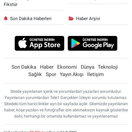
Fikstür
Son Dakika Haberleri
Haber Arşivi
Son Dakika
Haber
Ekonomi
Dünya
Teknoloji
Sağlık
Spor
Yayın Akışı
İletişim
Sitede yayınlanan içerik ve yorumlardan yazarları sorumludur.
Yayınlanan yorumlardan Tele1 Gerçekleri İzleyin sorumlu tutulamaz.
Sitedeki tüm harici linkler ayrı bir sayfada açılır. Sitemizde yayınlanan
haber, köşe yazıları ve fotoğraflar izin alınmaksızın kaynak gösterilse
dahi, herhangi bir ortamda kullanılamaz ve yayınlanamaz