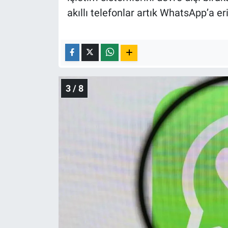
akıllı telefonlar artık WhatsApp’a 
3 / 8