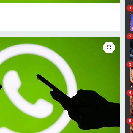
1
2
3
4
5