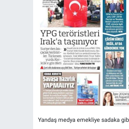
Yandaş medya emekliye sadaka gibi