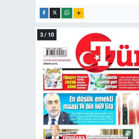
3 / 10