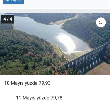
4 / 4
10 Mayıs yüzde 79,93
11 Mayıs yüzde 79,78