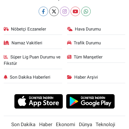
Nöbetçi Eczaneler
Hava Durumu
Namaz Vakitleri
Trafik Durumu
Süper Lig Puan Durumu ve
Tüm Manşetler
Fikstür
Son Dakika Haberleri
Haber Arşivi
Son Dakika
Haber
Ekonomi
Dünya
Teknoloji