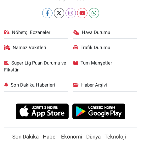
Nöbetçi Eczaneler
Hava Durumu
Namaz Vakitleri
Trafik Durumu
Süper Lig Puan Durumu ve
Tüm Manşetler
Fikstür
Son Dakika Haberleri
Haber Arşivi
Son Dakika
Haber
Ekonomi
Dünya
Teknoloji