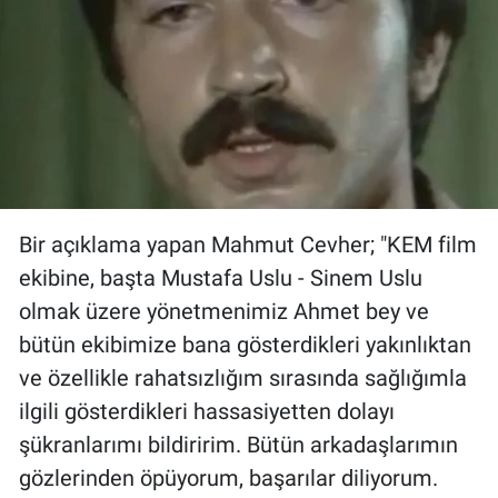
Bir açıklama yapan Mahmut Cevher; "KEM film
ekibine, başta Mustafa Uslu - Sinem Uslu
olmak üzere yönetmenimiz Ahmet bey ve
bütün ekibimize bana gösterdikleri yakınlıktan
ve özellikle rahatsızlığım sırasında sağlığımla
ilgili gösterdikleri hassasiyetten dolayı
şükranlarımı bildiririm. Bütün arkadaşlarımın
gözlerinden öpüyorum, başarılar diliyorum.