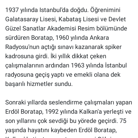
1937 yılında Istanbul'da doğdu. Öğrenimini
Galatasaray Lisesi, Kabataş Lisesi ve Devlet
Güzel Sanatlar Akademisi Resim bölümünde
sürdüren Boratap, 1960 yılında Ankara
Radyosu'nun açtığı sınavı kazanarak spiker
kadrosuna girdi. İki yıllık dikkat çeken
çalışmalarının ardından 1963 yılında İstanbul
radyosuna geçiş yaptı ve emekli olana dek
başarılı hizmetler sundu.
Sonraki yıllarda seslendirme çalışmaları yapan
Erdöl Boratap, 1992 yılında Kalkan'a yerleşti ve
son yıllarını çok sevdiği bu yörede geçirdi. 75
yaşında hayatını kaybeden Erdöl Boratap,