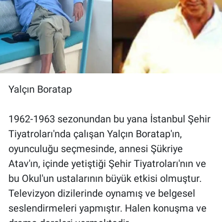
Yalçın Boratap
1962-1963 sezonundan bu yana İstanbul Şehir
Tiyatroları'nda çalışan Yalçın Boratap'ın,
oyunculuğu seçmesinde, annesi Şükriye
Atav'ın, içinde yetiştiği Şehir Tiyatroları'nın ve
bu Okul'un ustalarının büyük etkisi olmuştur.
Televizyon dizilerinde oynamış ve belgesel
seslendirmeleri yapmıştır. Halen konuşma ve