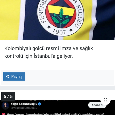
Kolombiyalı golcü resmi imza ve sağlık
kontrolü için İstanbul'a geliyor.
Paylaş
5 / 5