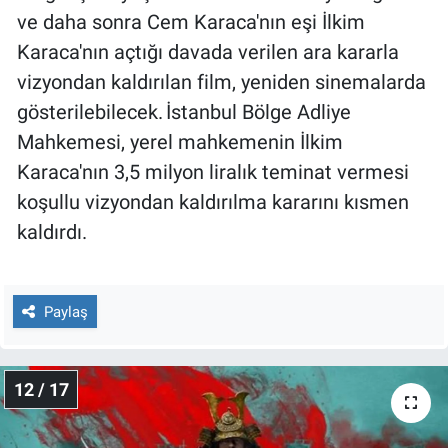
ve daha sonra Cem Karaca'nın eşi İlkim
Karaca'nın açtığı davada verilen ara kararla
vizyondan kaldırılan film, yeniden sinemalarda
gösterilebilecek. İstanbul Bölge Adliye
Mahkemesi, yerel mahkemenin İlkim
Karaca'nın 3,5 milyon liralık teminat vermesi
koşullu vizyondan kaldırılma kararını kısmen
kaldırdı.
Paylaş
12 / 17