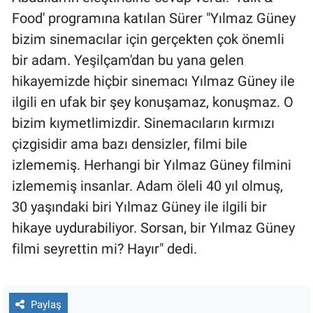
Food' programına katılan Sürer "Yılmaz Güney
bizim sinemacılar için gerçekten çok önemli
bir adam. Yeşilçam'dan bu yana gelen
hikayemizde hiçbir sinemacı Yılmaz Güney ile
ilgili en ufak bir şey konuşamaz, konuşmaz. O
bizim kıymetlimizdir. Sinemacıların kırmızı
çizgisidir ama bazı densizler, filmi bile
izlememiş. Herhangi bir Yılmaz Güney filmini
izlememiş insanlar. Adam öleli 40 yıl olmuş,
30 yaşındaki biri Yılmaz Güney ile ilgili bir
hikaye uydurabiliyor. Sorsan, bir Yılmaz Güney
filmi seyrettin mi? Hayır" dedi.
Paylaş