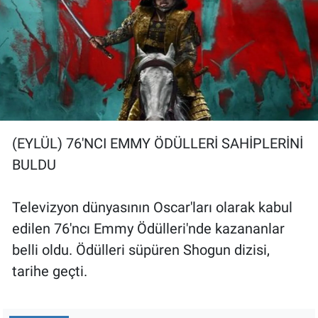
(EYLÜL) 76'NCI EMMY ÖDÜLLERİ SAHİPLERİNİ
BULDU
Televizyon dünyasının Oscar'ları olarak kabul
edilen 76'ncı Emmy Ödülleri'nde kazananlar
belli oldu. Ödülleri süpüren Shogun dizisi,
tarihe geçti.