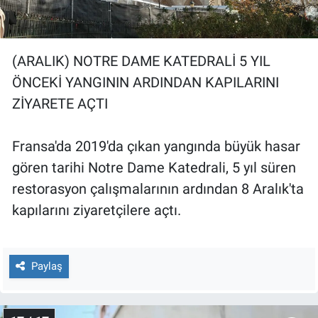
(ARALIK) NOTRE DAME KATEDRALİ 5 YIL
ÖNCEKİ YANGININ ARDINDAN KAPILARINI
ZİYARETE AÇTI
Fransa'da 2019'da çıkan yangında büyük hasar
gören tarihi Notre Dame Katedrali, 5 yıl süren
restorasyon çalışmalarının ardından 8 Aralık'ta
kapılarını ziyaretçilere açtı.
Paylaş