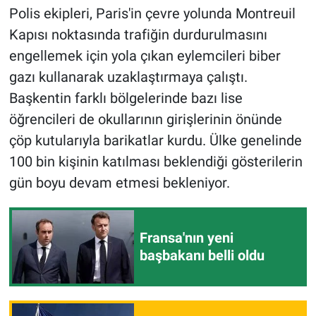
Polis ekipleri, Paris'in çevre yolunda Montreuil
Kapısı noktasında trafiğin durdurulmasını
engellemek için yola çıkan eylemcileri biber
gazı kullanarak uzaklaştırmaya çalıştı.
Başkentin farklı bölgelerinde bazı lise
öğrencileri de okullarının girişlerinin önünde
çöp kutularıyla barikatlar kurdu. Ülke genelinde
100 bin kişinin katılması beklendiği gösterilerin
gün boyu devam etmesi bekleniyor.
Fransa'nın yeni
başbakanı belli oldu