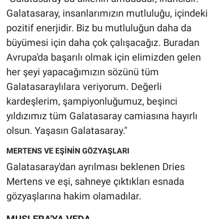
Galatasaray, insanlarımızın mutluluğu, içindeki
pozitif enerjidir. Biz bu mutluluğun daha da
büyümesi için daha çok çalışacağız. Buradan
Avrupa'da başarılı olmak için elimizden gelen
her şeyi yapacağımızın sözünü tüm
Galatasaraylılara veriyorum. Değerli
kardeşlerim, şampiyonluğumuz, beşinci
yıldızımız tüm Galatasaray camiasına hayırlı
olsun. Yaşasın Galatasaray."
MERTENS VE EŞİNİN GÖZYAŞLARI
Galatasaray'dan ayrılması beklenen Dries
Mertens ve eşi, sahneye çıktıkları esnada
gözyaşlarına hakim olamadılar.