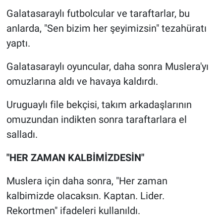
Galatasaraylı futbolcular ve taraftarlar, bu
anlarda, "Sen bizim her şeyimizsin" tezahüratı
yaptı.
Galatasaraylı oyuncular, daha sonra Muslera'yı
omuzlarına aldı ve havaya kaldırdı.
Uruguaylı file bekçisi, takım arkadaşlarının
omuzundan indikten sonra taraftarlara el
salladı.
"HER ZAMAN KALBİMİZDESİN"
Muslera için daha sonra, "Her zaman
kalbimizde olacaksın. Kaptan. Lider.
Rekortmen" ifadeleri kullanıldı.