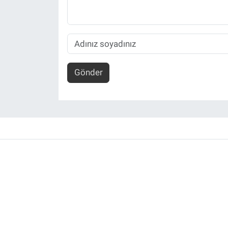
Gönder