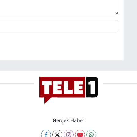
Gerçek Haber