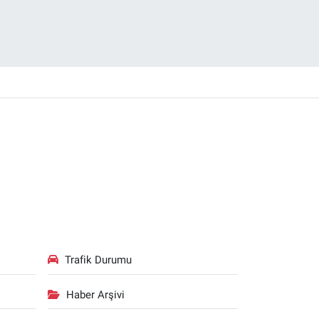
Trafik Durumu
Haber Arşivi