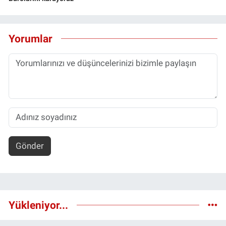
Yorumlar
Gönder
Yükleniyor...