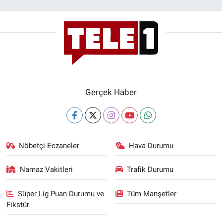
Gerçek Haber
Nöbetçi Eczaneler
Hava Durumu
Namaz Vakitleri
Trafik Durumu
Süper Lig Puan Durumu ve
Tüm Manşetler
Fikstür