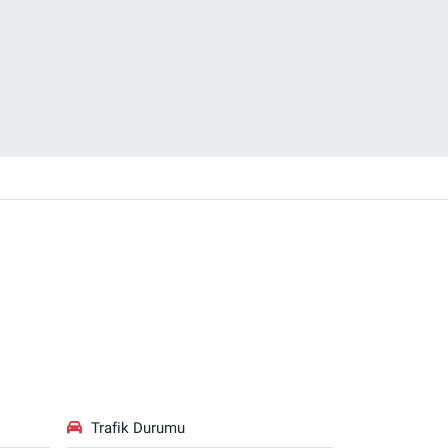
Trafik Durumu