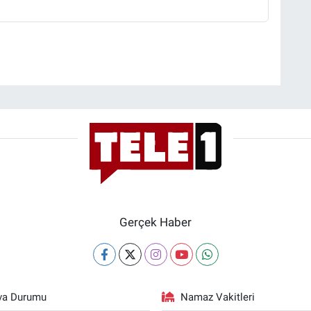
Gerçek Haber
va Durumu
Namaz Vakitleri