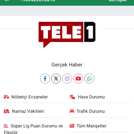
Gerçek Haber
Nöbetçi Eczaneler
Hava Durumu
Namaz Vakitleri
Trafik Durumu
Süper Lig Puan Durumu ve
Tüm Manşetler
Fikstür