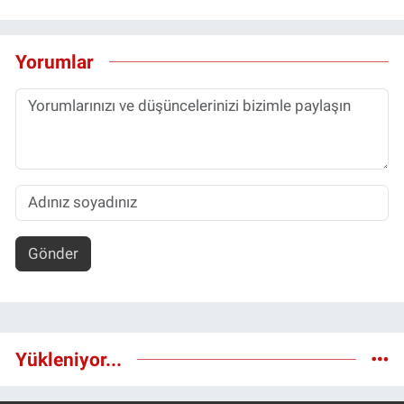
Yorumlar
Gönder
Yükleniyor...