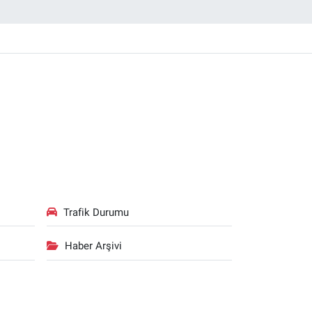
Trafik Durumu
Haber Arşivi