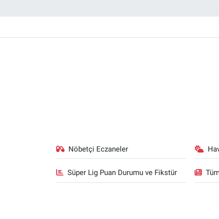
Nöbetçi Eczaneler
Ha
Süper Lig Puan Durumu ve Fikstür
Tüm