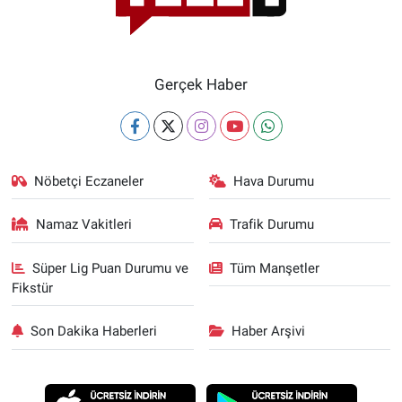
Gerçek Haber
Nöbetçi Eczaneler
Hava Durumu
Namaz Vakitleri
Trafik Durumu
Süper Lig Puan Durumu ve
Tüm Manşetler
Fikstür
Son Dakika Haberleri
Haber Arşivi