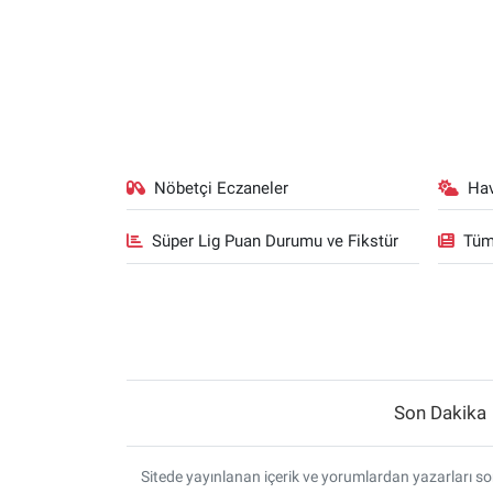
Nöbetçi Eczaneler
Ha
Süper Lig Puan Durumu ve Fikstür
Tüm
Son Dakika
Sitede yayınlanan içerik ve yorumlardan yazarları sor