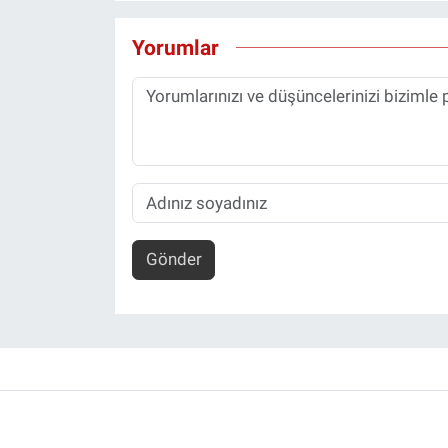
Yorumlar
Gönder