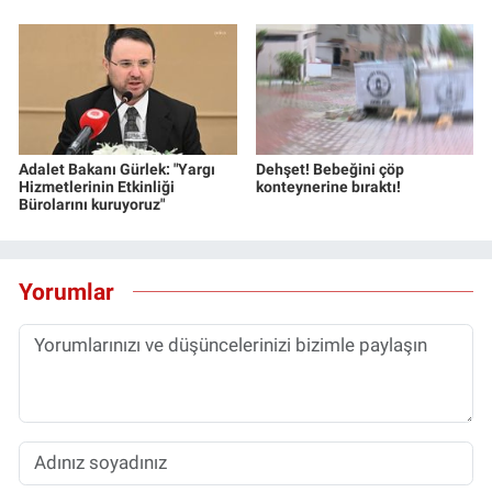
Adalet Bakanı Gürlek: "Yargı
Dehşet! Bebeğini çöp
Hizmetlerinin Etkinliği
konteynerine bıraktı!
Bürolarını kuruyoruz"
Yorumlar