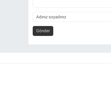
Gönder