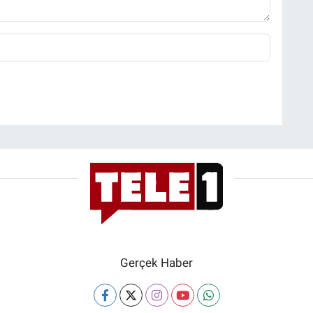
Gerçek Haber