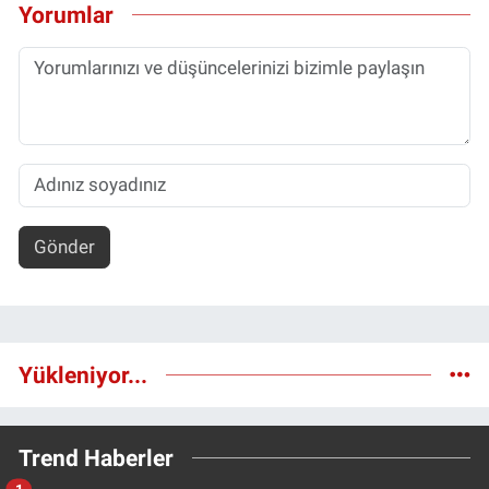
Yorumlar
Gönder
Yükleniyor...
Trend Haberler