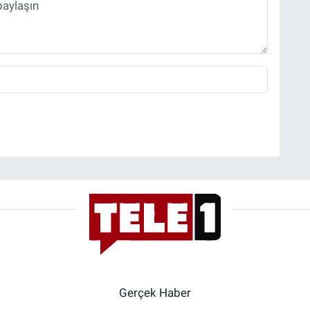
Gerçek Haber