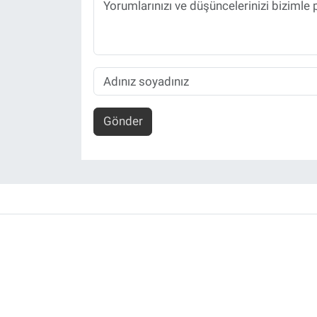
Gönder