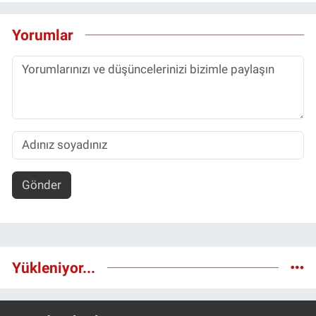
Yorumlar
Gönder
Yükleniyor...