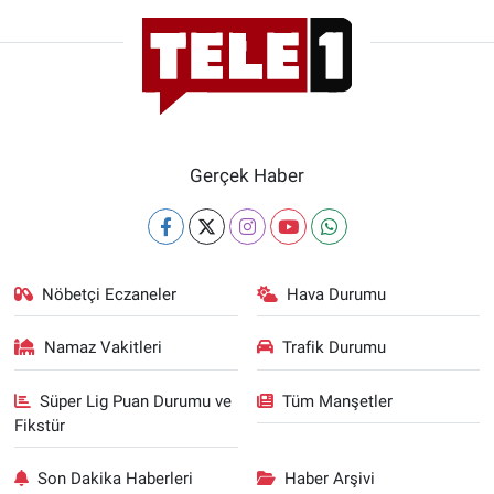
Gerçek Haber
Nöbetçi Eczaneler
Hava Durumu
Namaz Vakitleri
Trafik Durumu
Süper Lig Puan Durumu ve
Tüm Manşetler
Fikstür
Son Dakika Haberleri
Haber Arşivi