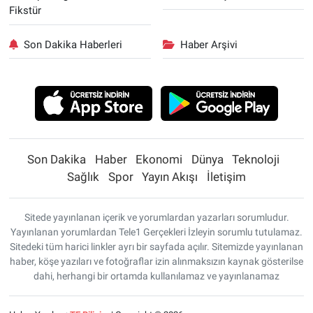
Fikstür
Son Dakika Haberleri
Haber Arşivi
Son Dakika
Haber
Ekonomi
Dünya
Teknoloji
Sağlık
Spor
Yayın Akışı
İletişim
Sitede yayınlanan içerik ve yorumlardan yazarları sorumludur.
Yayınlanan yorumlardan Tele1 Gerçekleri İzleyin sorumlu tutulamaz.
Sitedeki tüm harici linkler ayrı bir sayfada açılır. Sitemizde yayınlanan
haber, köşe yazıları ve fotoğraflar izin alınmaksızın kaynak gösterilse
dahi, herhangi bir ortamda kullanılamaz ve yayınlanamaz