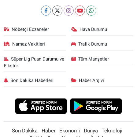
Nöbetçi Eczaneler
Hava Durumu
Namaz Vakitleri
Trafik Durumu
Süper Lig Puan Durumu ve
Tüm Manşetler
Fikstür
Son Dakika Haberleri
Haber Arşivi
Son Dakika
Haber
Ekonomi
Dünya
Teknoloji