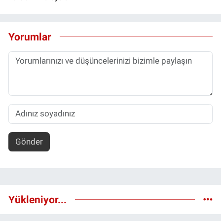
Yorumlar
Gönder
Yükleniyor...