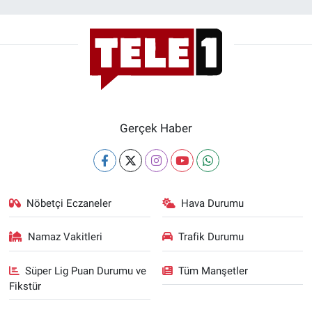
Gerçek Haber
Nöbetçi Eczaneler
Hava Durumu
Namaz Vakitleri
Trafik Durumu
Süper Lig Puan Durumu ve
Tüm Manşetler
Fikstür