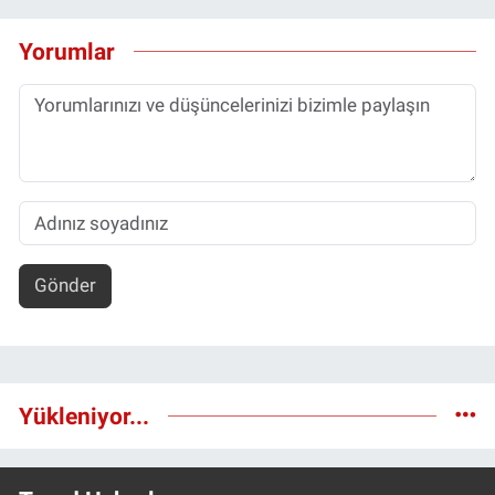
Yorumlar
Gönder
Yükleniyor...