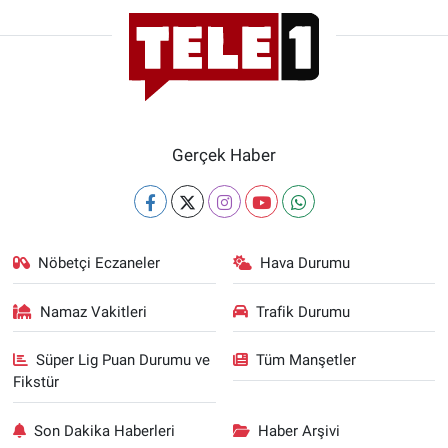
Gerçek Haber
Nöbetçi Eczaneler
Hava Durumu
Namaz Vakitleri
Trafik Durumu
Süper Lig Puan Durumu ve
Tüm Manşetler
Fikstür
Son Dakika Haberleri
Haber Arşivi