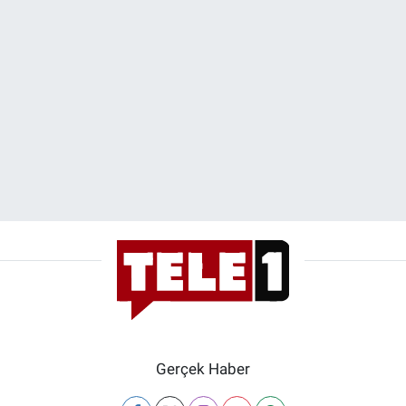
Gerçek Haber