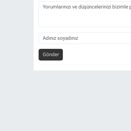
Gönder