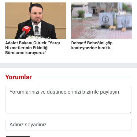
Adalet Bakanı Gürlek: "Yargı
Dehşet! Bebeğini çöp
Hizmetlerinin Etkinliği
konteynerine bıraktı!
Bürolarını kuruyoruz"
Yorumlar