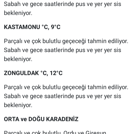
Sabah ve gece saatlerinde pus ve yer yer sis
bekleniyor.
KASTAMONU °C, 9°C
Parçalı ve çok bulutlu geçeceği tahmin ediliyor.
Sabah ve gece saatlerinde pus ve yer yer sis
bekleniyor.
ZONGULDAK °C, 12°C
Parçalı ve çok bulutlu geçeceği tahmin ediliyor.
Sabah ve gece saatlerinde pus ve yer yer sis
bekleniyor.
ORTA ve DOĞU KARADENİZ
Parçalı ve çok bulutlu, Ordu ve Giresun