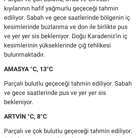
kıyılarının hafif yağmurlu geçeceği tahmin
ediliyor. Sabah ve gece saatlerinde bölgenin iç
kesimlerinde buzlanma ve don ile birlikte pus
ve yer yer sis bekleniyor. Doğu Karadeniz'in iç
kesimlerinin yükseklerinde çığ tehlikesi
bulunmaktadır.
AMASYA °C, 13°C
Parçalı bulutlu geçeceği tahmin ediliyor. Sabah
ve gece saatlerinde pus ve yer yer sis
bekleniyor.
ARTVİN °C, 8°C
Parçalı ve çok bulutlu geçeceği tahmin ediliyor.