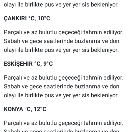
olayı ile birlikte pus ve yer yer sis bekleniyor.
ÇANKIRI °C, 10°C
Parçalı ve az bulutlu geçeceği tahmin ediliyor.
Sabah ve gece saatlerinde buzlanma ve don
olayı ile birlikte pus ve yer yer sis bekleniyor.
ESKİŞEHİR °C, 9°C
Parçalı ve az bulutlu geçeceği tahmin ediliyor.
Sabah ve gece saatlerinde buzlanma ve don
olayı ile birlikte pus ve yer yer sis bekleniyor.
KONYA °C, 12°C
Parçalı ve az bulutlu geçeceği tahmin ediliyor.
Sabah ve gece saatlerinde buzlanma ve don