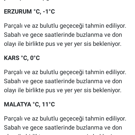
ERZURUM °C, -1°C
Parçalı ve az bulutlu geçeceği tahmin ediliyor.
Sabah ve gece saatlerinde buzlanma ve don
olayı ile birlikte pus ve yer yer sis bekleniyor.
KARS °C, 0°C
Parçalı ve az bulutlu geçeceği tahmin ediliyor.
Sabah ve gece saatlerinde buzlanma ve don
olayı ile birlikte pus ve yer yer sis bekleniyor.
MALATYA °C, 11°C
Parçalı ve az bulutlu geçeceği tahmin ediliyor.
Sabah ve gece saatlerinde buzlanma ve don