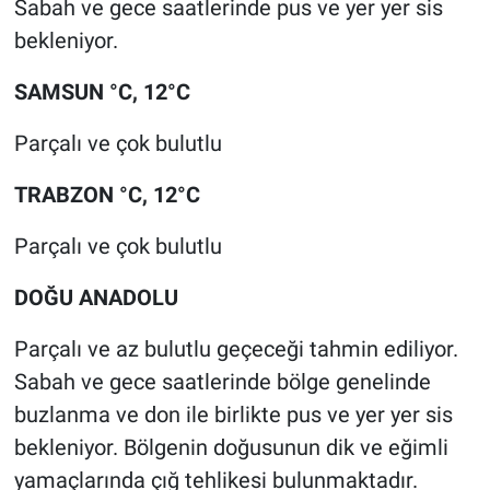
Sabah ve gece saatlerinde pus ve yer yer sis
bekleniyor.
SAMSUN °C, 12°C
Parçalı ve çok bulutlu
TRABZON °C, 12°C
Parçalı ve çok bulutlu
DOĞU ANADOLU
Parçalı ve az bulutlu geçeceği tahmin ediliyor.
Sabah ve gece saatlerinde bölge genelinde
buzlanma ve don ile birlikte pus ve yer yer sis
bekleniyor. Bölgenin doğusunun dik ve eğimli
yamaçlarında çığ tehlikesi bulunmaktadır.