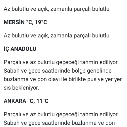
Az bulutlu ve açık, zamanla parçalı bulutlu
MERSİN °C, 19°C
Az bulutlu ve açık, zamanla parçalı bulutlu
İÇ ANADOLU
Parçalı ve az bulutlu geçeceği tahmin ediliyor.
Sabah ve gece saatlerinde bölge genelinde
buzlanma ve don olayı ile birlikte pus ve yer yer
sis bekleniyor.
ANKARA °C, 11°C
Parçalı ve az bulutlu geçeceği tahmin ediliyor.
Sabah ve gece saatlerinde buzlanma ve don