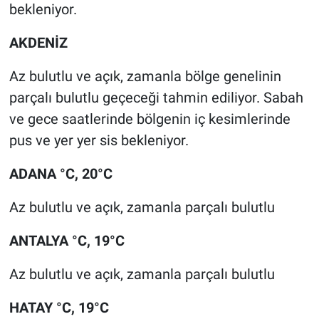
bekleniyor.
AKDENİZ
Az bulutlu ve açık, zamanla bölge genelinin
parçalı bulutlu geçeceği tahmin ediliyor. Sabah
ve gece saatlerinde bölgenin iç kesimlerinde
pus ve yer yer sis bekleniyor.
ADANA °C, 20°C
Az bulutlu ve açık, zamanla parçalı bulutlu
ANTALYA °C, 19°C
Az bulutlu ve açık, zamanla parçalı bulutlu
HATAY °C, 19°C