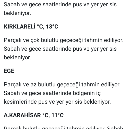
Sabah ve gece saatlerinde pus ve yer yer sis
bekleniyor.
KIRKLARELİ °C, 13°C
Parçalı ve çok bulutlu geçeceği tahmin ediliyor.
Sabah ve gece saatlerinde pus ve yer yer sis
bekleniyor.
EGE
Parçalı ve az bulutlu geçeceği tahmin ediliyor.
Sabah ve gece saatlerinde bölgenin iç
kesimlerinde pus ve yer yer sis bekleniyor.
A.KARAHİSAR °C, 11°C
Parçalı bulutlu geçeceği tahmin ediliyor. Sabah