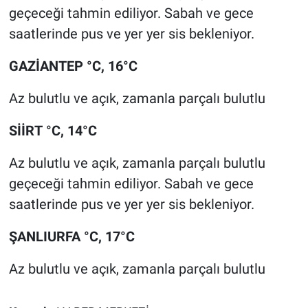
geçeceği tahmin ediliyor. Sabah ve gece
saatlerinde pus ve yer yer sis bekleniyor.
GAZİANTEP °C, 16°C
Az bulutlu ve açık, zamanla parçalı bulutlu
SİİRT °C, 14°C
Az bulutlu ve açık, zamanla parçalı bulutlu
geçeceği tahmin ediliyor. Sabah ve gece
saatlerinde pus ve yer yer sis bekleniyor.
ŞANLIURFA °C, 17°C
Az bulutlu ve açık, zamanla parçalı bulutlu