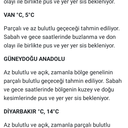
olayı ile birlikte pus ve yer yer sis bekleniyor.
VAN °C, 5°C
Parçalı ve az bulutlu geçeceği tahmin ediliyor.
Sabah ve gece saatlerinde buzlanma ve don
olayı ile birlikte pus ve yer yer sis bekleniyor.
GÜNEYDOĞU ANADOLU
Az bulutlu ve açık, zamanla bölge genelinin
parçalı bulutlu geçeceği tahmin ediliyor. Sabah
ve gece saatlerinde bölgenin kuzey ve doğu
kesimlerinde pus ve yer yer sis bekleniyor.
DİYARBAKIR °C, 14°C
Az bulutlu ve açık, zamanla parçalı bulutlu