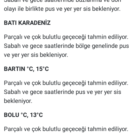
olayı ile birlikte pus ve yer yer sis bekleniyor.
BATI KARADENİZ
Parçalı ve çok bulutlu geçeceği tahmin ediliyor.
Sabah ve gece saatlerinde bölge genelinde pus
ve yer yer sis bekleniyor.
BARTIN °C, 15°C
Parçalı ve çok bulutlu geçeceği tahmin ediliyor.
Sabah ve gece saatlerinde pus ve yer yer sis
bekleniyor.
BOLU °C, 13°C
Parçalı ve çok bulutlu geçeceği tahmin ediliyor.