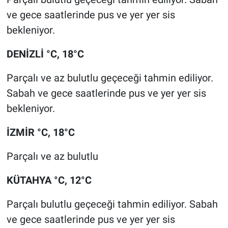
ve gece saatlerinde pus ve yer yer sis
bekleniyor.
DENİZLİ °C, 18°C
Parçalı ve az bulutlu geçeceği tahmin ediliyor.
Sabah ve gece saatlerinde pus ve yer yer sis
bekleniyor.
İZMİR °C, 18°C
Parçalı ve az bulutlu
KÜTAHYA °C, 12°C
Parçalı bulutlu geçeceği tahmin ediliyor. Sabah
ve gece saatlerinde pus ve yer yer sis