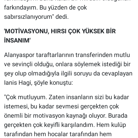
farkındayım. Bu yüzden de çok
sabırsızlanıyorum" dedi.
'MOTİVASYONU, HIRSI ÇOK YÜKSEK BİR
İNSANIM'
Alanyaspor taraftarlarının transferinden mutlu
ve sevinçli olduğu, onlara söylemek istediği bir
şey olup olmadığıyla ilgili soruyu da cevaplayan
Ianis Hagi, şöyle konuştu:
"Çok mutluyum. Zaten insanların sizi bu kadar
istemesi, bu kadar sevmesi gerçekten çok
önemli bir motivasyon kaynağı oluyor. Burada
gerçekten çok keyifli karşılandım. Hem kulüp
tarafından hem hocalar tarafından hem