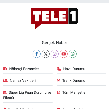
Gerçek Haber
Nöbetçi Eczaneler
Hava Durumu
Namaz Vakitleri
Trafik Durumu
Süper Lig Puan Durumu ve
Tüm Manşetler
Fikstür