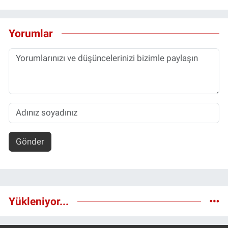
Yorumlar
Gönder
Yükleniyor...