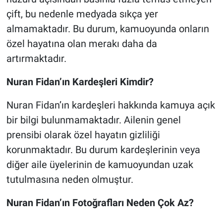
çift, bu nedenle medyada sıkça yer
almamaktadır. Bu durum, kamuoyunda onların
özel hayatına olan merakı daha da
artırmaktadır.
Nuran Fidan’ın Kardeşleri Kimdir?
Nuran Fidan’ın kardeşleri hakkında kamuya açık
bir bilgi bulunmamaktadır. Ailenin genel
prensibi olarak özel hayatın gizliliği
korunmaktadır. Bu durum kardeşlerinin veya
diğer aile üyelerinin de kamuoyundan uzak
tutulmasına neden olmuştur.
Nuran Fidan’ın Fotoğrafları Neden Çok Az?