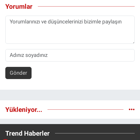
Yorumlar
Gönder
Yükleniyor...
Trend Haberler