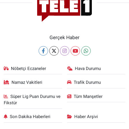
Gerçek Haber
Nöbetçi Eczaneler
Hava Durumu
Namaz Vakitleri
Trafik Durumu
Süper Lig Puan Durumu ve
Tüm Manşetler
Fikstür
Son Dakika Haberleri
Haber Arşivi