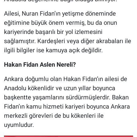
Ailesi, Nuran Fidan’ın yetişme döneminde
eğitimine büyük önem vermiş, bu da onun
kariyerinde başarılı bir yol izlemesini
sağlamıştır. Kardeşleri veya diğer akrabaları ile
ilgili bilgiler ise kamuya açık değildir.
Hakan Fidan Aslen Nereli?
Ankara doğumlu olan Hakan Fidan’ın ailesi de
Anadolu kökenlidir ve uzun yıllar boyunca
başkentte yaşamlarını sürdürmüşlerdir. Bakan
Fidan’ın kamu hizmeti kariyeri boyunca Ankara
merkezli görevleri de bu kökenleri ile
uyumludur.