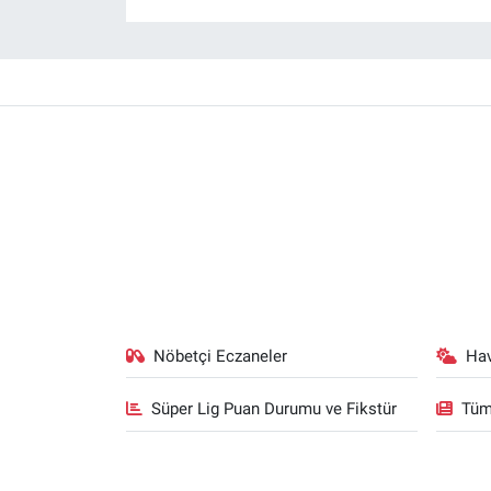
Nöbetçi Eczaneler
Ha
Süper Lig Puan Durumu ve Fikstür
Tüm