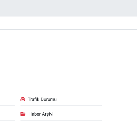
Trafik Durumu
Haber Arşivi