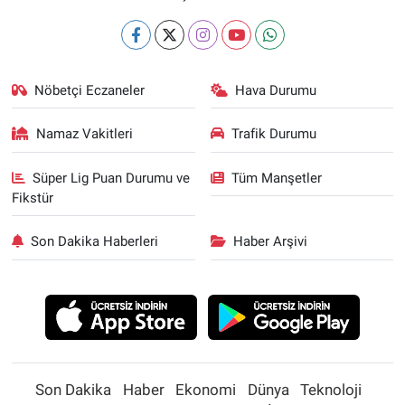
Nöbetçi Eczaneler
Hava Durumu
Namaz Vakitleri
Trafik Durumu
Süper Lig Puan Durumu ve
Tüm Manşetler
Fikstür
Son Dakika Haberleri
Haber Arşivi
Son Dakika
Haber
Ekonomi
Dünya
Teknoloji