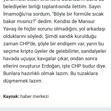
belediyeler birliği toplantısında ilettim. Sayın
İmamoğlu'na sordum, "Böyle bir formüle sıcak
bakar mısınız?" dedim. Kendisi de Mansur
Yavaş ile hiçbir sorunu olmadığını, yol arkadaşı
olduklarını söyledi. Şimdi sandık kurulduğu
zaman CHP'de, şöyle bir endişem var, yarın bu
seçime kripto üyeler de gelebilirler, sandalyeler
havada uçuşur, kavgalar çıkar, ondan sonra
ellerini ovuşturur Erdoğan, işte CHP budur diye.
Bunlara hazırlıklı olmak lazım. Bu tuzaklara
düşmemek lazım.
Kaynak:
haber merkezi