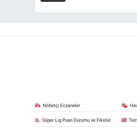
Nöbetçi Eczaneler
Ha
Süper Lig Puan Durumu ve Fikstür
Tüm