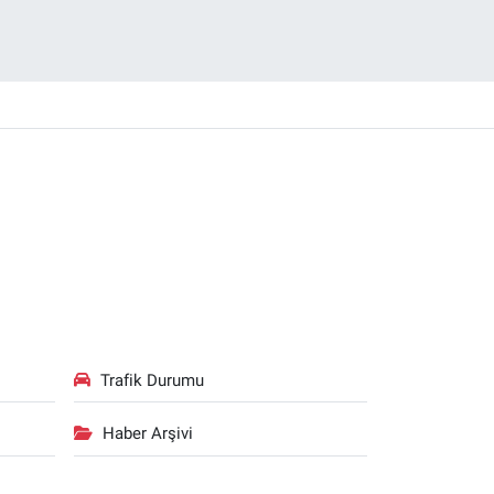
Trafik Durumu
Haber Arşivi