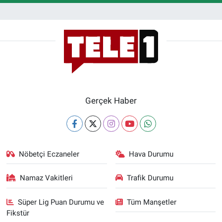
Gerçek Haber
Nöbetçi Eczaneler
Hava Durumu
Namaz Vakitleri
Trafik Durumu
Süper Lig Puan Durumu ve
Tüm Manşetler
Fikstür