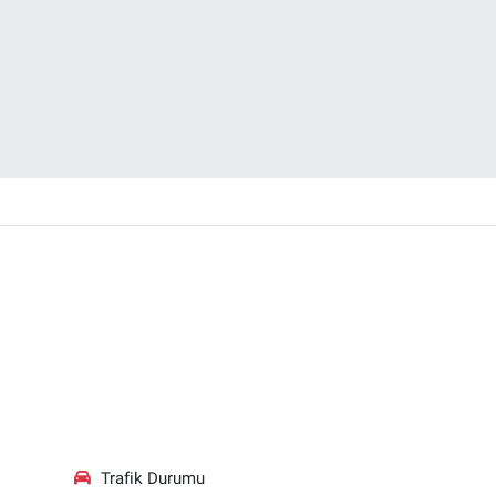
Trafik Durumu