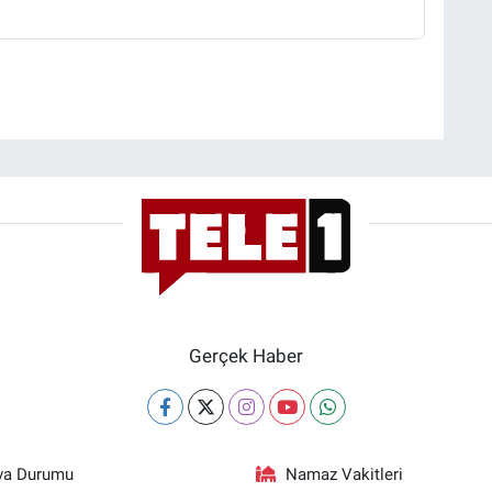
Gerçek Haber
va Durumu
Namaz Vakitleri