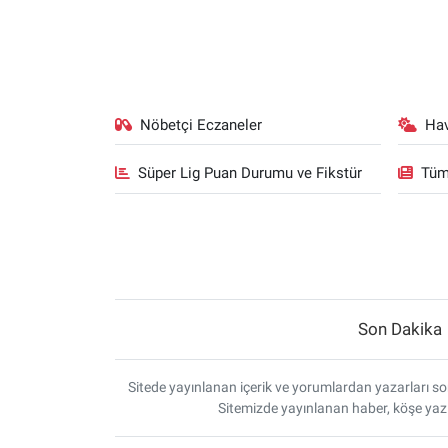
Nöbetçi Eczaneler
Ha
Süper Lig Puan Durumu ve Fikstür
Tüm
Son Dakika
Sitede yayınlanan içerik ve yorumlardan yazarları sor
Sitemizde yayınlanan haber, köşe yazı